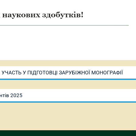
УЧАСТЬ У ПІДГОТОВЦІ ЗАРУБІЖНОЇ МОНОГРАФІЇ
єнтів 2025