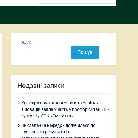
Пошук
Пошук
Недавні записи
Кафедра початкової освіти та освітніх
інновацій взяла участь у профорієнтаційній
зустрічі у СОК «Смерічка»
Викладачка кафедри долучилася до
презентації результатів