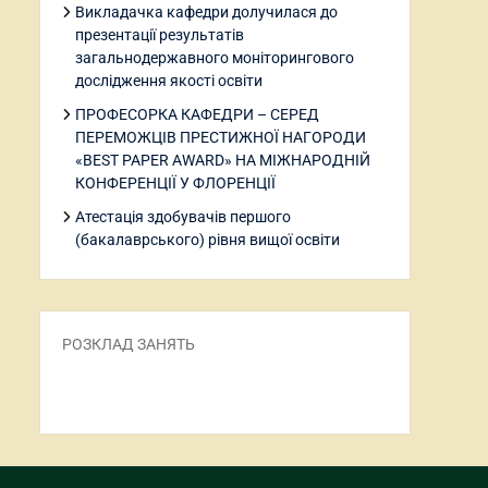
Викладачка кафедри долучилася до
презентації результатів
загальнодержавного моніторингового
дослідження якості освіти
ПРОФЕСОРКА КАФЕДРИ – СЕРЕД
ПЕРЕМОЖЦІВ ПРЕСТИЖНОЇ НАГОРОДИ
«BEST PAPER AWARD» НА МІЖНАРОДНІЙ
КОНФЕРЕНЦІЇ У ФЛОРЕНЦІЇ
Атестація здобувачів першого
(бакалаврського) рівня вищої освіти
РОЗКЛАД ЗАНЯТЬ