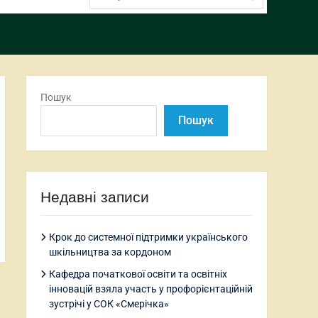
Пошук
Пошук
Недавні записи
Крок до системної підтримки українського
шкільництва за кордоном
Кафедра початкової освіти та освітніх
інновацій взяла участь у профорієнтаційній
зустрічі у СОК «Смерічка»