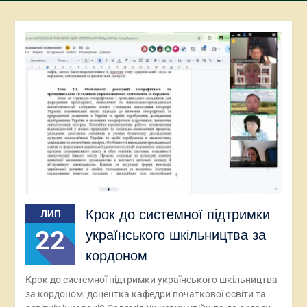
Крок до системної підтримки
ЛИП
22
українського шкільництва за
кордоном
Крок до системної підтримки українського шкільництва
за кордоном: доцентка кафедри початкової освіти та