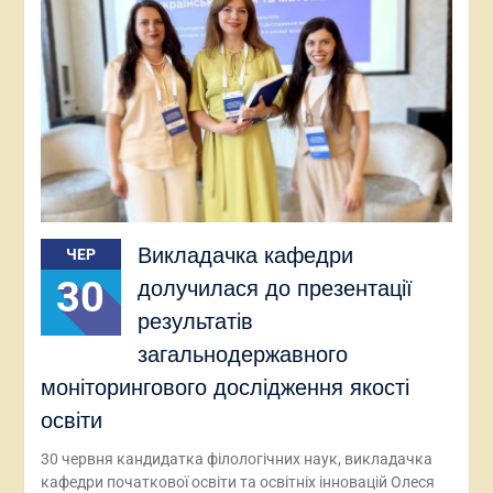
Викладачка кафедри
ЧЕР
30
долучилася до презентації
результатів
загальнодержавного
моніторингового дослідження якості
освіти
30 червня кандидатка філологічних наук, викладачка
кафедри початкової освіти та освітніх інновацій Олеся